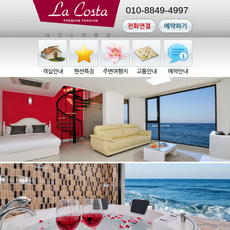
010-8849-4997